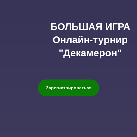
БОЛЬШАЯ ИГРА
Онлайн-турнир
"Декамерон"
Зарегистрироваться