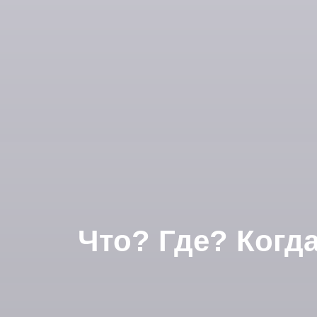
Что? Где? Когд