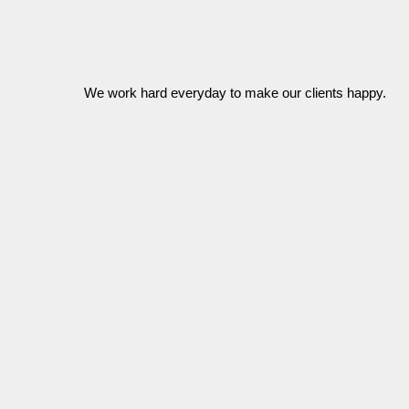
We work hard everyday to make our clients happy.