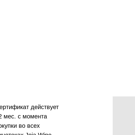
ертификат действует
2 мес. с момента
окупки во всех