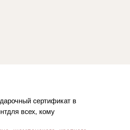
одарочный сертификат в
нтдля всех, кому