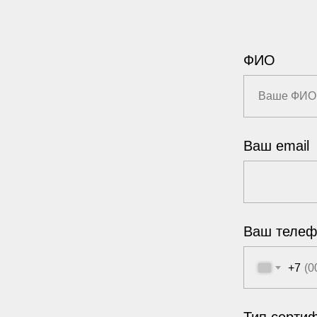
ФИО
Ваш email
Ваш телеф
+7