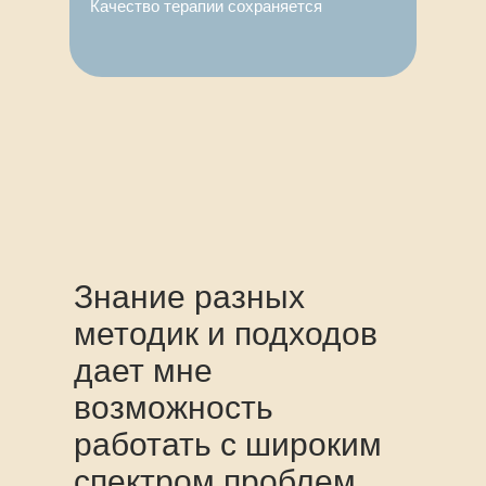
Качество терапии сохраняется
Знание разных
методик и подходов
дает мне
возможность
работать с широким
спектром проблем.