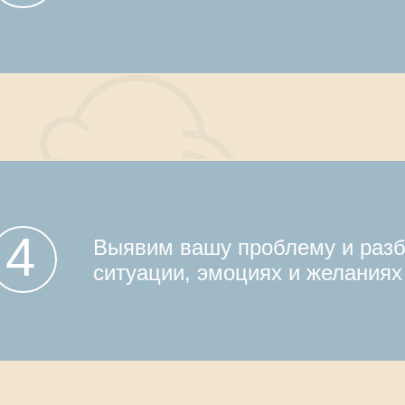
4
Выявим вашу проблему и разб
ситуации, эмоциях и желаниях