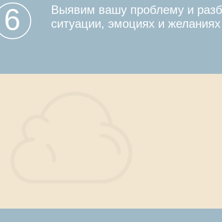
6
Выявим вашу проблему и разб
ситуации, эмоциях и желаниях