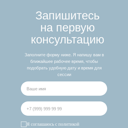
Запишитесь
на первую
консультацию
Заполните форму ниже. Я напишу вам в
ближайшее рабочее время, чтобы
подобрать удобную дату и время для
сессии
Я соглашаюсь с
политикой