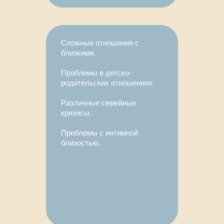
Сложные отношения с
близкими.
Проблемы в детско-
родительских отношениях.
Различные семейные
кризисы.
Проблемы с интимной
близостью.