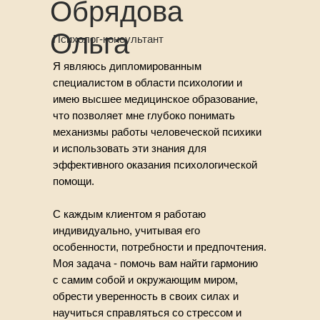
Обрядова
Ольга
Психолог-консультант
Я являюсь дипломированным
специалистом в области психологии и
имею высшее медицинское образование,
что позволяет мне глубоко понимать
механизмы работы человеческой психики
и использовать эти знания для
эффективного оказания психологической
помощи.
С каждым клиентом я работаю
индивидуально, учитывая его
особенности, потребности и предпочтения.
Моя задача - помочь вам найти гармонию
с самим собой и окружающим миром,
обрести уверенность в своих силах и
научиться справляться со стрессом и