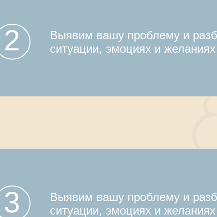
2
Выявим вашу проблему и разб
ситуации, эмоциях и желаниях
3
Выявим вашу проблему и разб
ситуации, эмоциях и желаниях