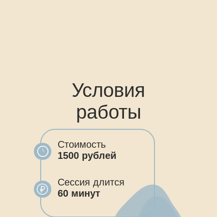
Условия
работы
Стоимость
1500 рублей
Сессия длится
60 минут