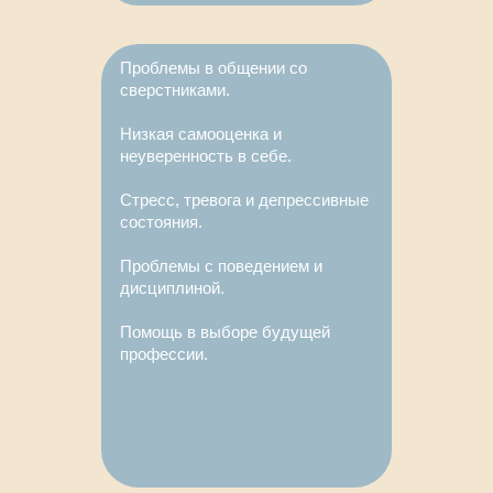
Проблемы в общении со
сверстниками.
Низкая самооценка и
неуверенность в себе.
Стресс, тревога и депрессивные
состояния.
Проблемы с поведением и
дисциплиной.
Помощь в выборе будущей
профессии.