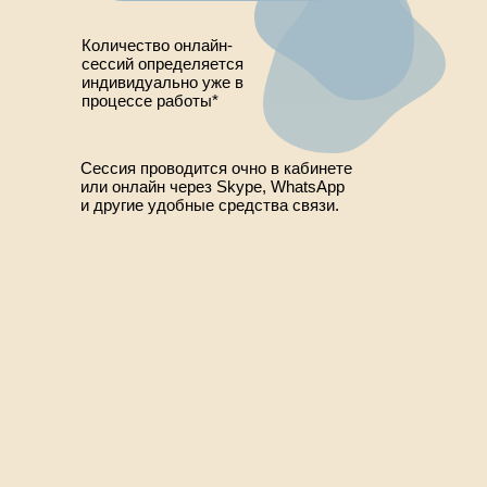
Количество онлайн-
сессий определяется
индивидуально уже в
процессе работы*
Сессия проводится очно в кабинете
или онлайн через Skype, WhatsApp
и другие удобные средства связи.