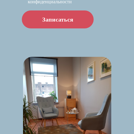
конфиденциальности
Записаться