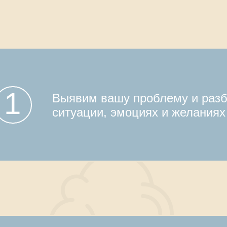
Выявим проблему
1
Выявим вашу проблему и разб
ситуации, эмоциях и желаниях