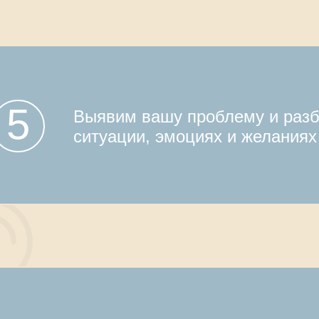
5
Выявим вашу проблему и разб
ситуации, эмоциях и желаниях