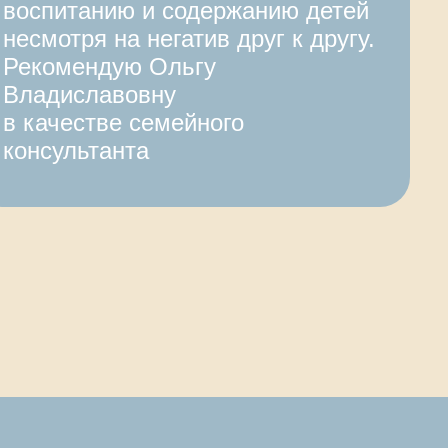
воспитанию и содержанию детей
несмотря на негатив друг к другу.
Рекомендую Ольгу
Владиславовну
в качестве семейного
консультанта