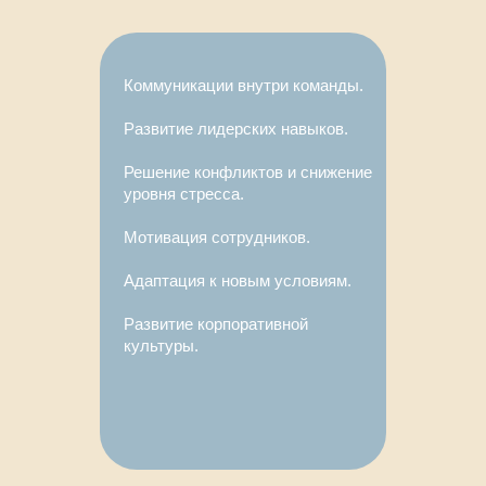
Коммуникации внутри команды.
Развитие лидерских навыков.
Решение конфликтов и снижение
уровня стресса.
Мотивация сотрудников.
Адаптация к новым условиям.
Развитие корпоративной
культуры.