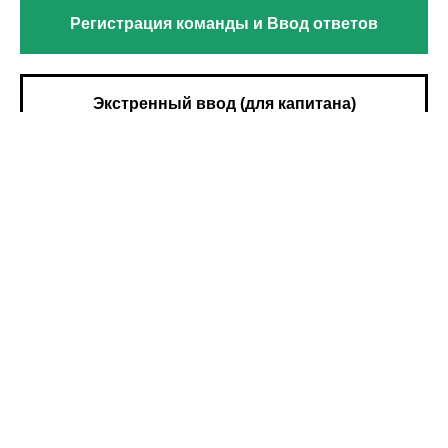
Регистрация команды и Ввод ответов
Экстренный ввод (для капитана)
Результаты
Видеоинструкция