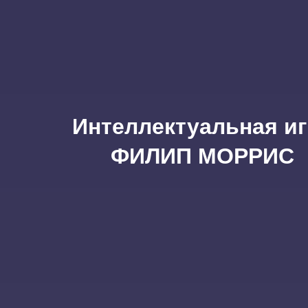
Интеллектуальная иг
ФИЛИП МОРРИС