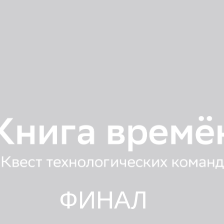
ФИНАЛ